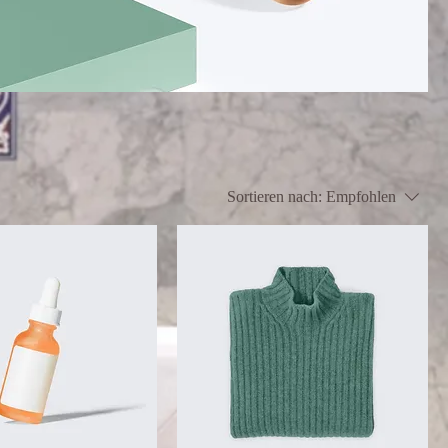
Sortieren nach:
Empfohlen